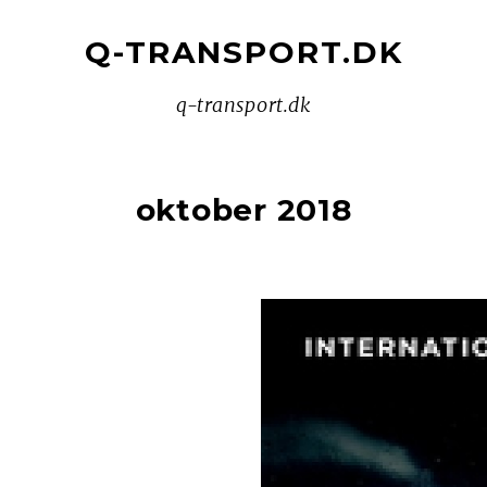
Q-TRANSPORT.DK
q-transport.dk
oktober 2018